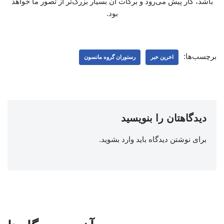
برچسب‌ها:
اخرین خبر
رستوران گروه مانسون
دیدگاهتان را بنویسید
برای نوشتن دیدگاه باید
وارد بشوید
.