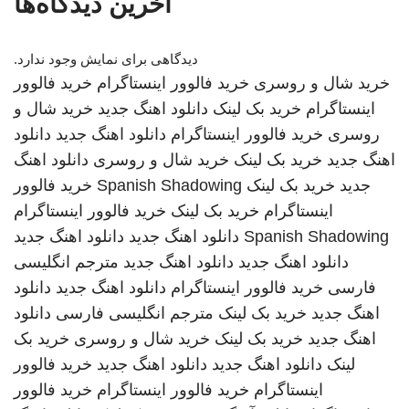
آخرین دیدگاه‌ها
دیدگاهی برای نمایش وجود ندارد.
خرید شال و روسری
خرید فالوور اینستاگرام
خرید فالوور
اینستاگرام
خرید بک لینک
دانلود اهنگ جدید
خرید شال و
روسری
خرید فالوور اینستاگرام
دانلود اهنگ جدید
دانلود
اهنگ جدید
خرید بک لینک
خرید شال و روسری
دانلود اهنگ
جدید
خرید بک لینک
Spanish Shadowing
خرید فالوور
اینستاگرام
خرید بک لینک
خرید فالوور اینستاگرام
Spanish Shadowing
دانلود اهنگ جدید
دانلود اهنگ جدید
دانلود اهنگ جدید
دانلود اهنگ جدید
مترجم انگلیسی
فارسی
خرید فالوور اینستاگرام
دانلود اهنگ جدید
دانلود
اهنگ جدید
خرید بک لینک
مترجم انگلیسی فارسی
دانلود
اهنگ جدید
خرید بک لینک
خرید شال و روسری
خرید بک
لینک
دانلود اهنگ جدید
دانلود اهنگ جدید
خرید فالوور
اینستاگرام
خرید فالوور اینستاگرام
خرید فالوور