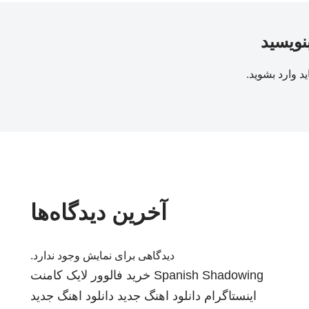
بنویسید
ید
وارد بشوید
.
آخرین دیدگاه‌ها
دیدگاهی برای نمایش وجود ندارد.
Spanish Shadowing
خرید فالوور لایک کامنت
اینستاگرام
دانلود اهنگ جدید
دانلود اهنگ جدید