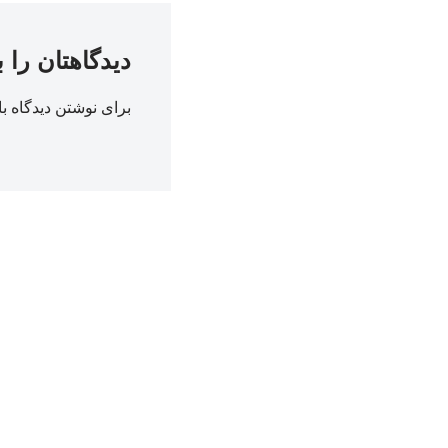
دیدگاهتان را 
برای نوشتن دیدگاه با