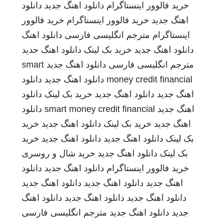
خرید فالوور اینستاگرام
دانلود اهنگ جدید
دانلود
اهنگ جدید
خرید فالوور اینستاگرام
خرید فالوور
اینستاگرام
مترجم انگلیسی فارسی
دانلود اهنگ
دانلود اهنگ جدید
خرید بک لینک
دانلود اهنگ جدید
مترجم انگلیسی فارسی
دانلود اهنگ جدید
smart
money credit financial
دانلود اهنگ جدید
دانلود
اهنگ جدید
دانلود اهنگ جدید
خرید بک لینک
دانلود
اهنگ جدید
smart money credit financial
دانلود
اهنگ جدید
خرید بک لینک
دانلود اهنگ جدید
خرید
بک لینک
دانلود اهنگ جدید
دانلود اهنگ جدید
خرید
بک لینک
دانلود اهنگ جدید
خرید شال و روسری
خرید فالوور اینستاگرام
دانلود اهنگ جدید
دانلود
اهنگ جدید
دانلود اهنگ جدید
دانلود اهنگ جدید
دانلود اهنگ جدید
دانلود اهنگ جدید
دانلود اهنگ
جدید
دانلود اهنگ جدید
مترجم انگلیسی فارسی