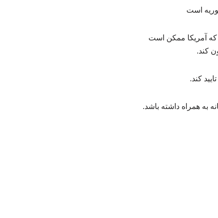
ه که آمریکا ممکن است
ن کند.
یید کند.
ه به همراه داشته باشد.