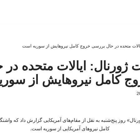
یالات متحده در حال بررسی خروج کامل نیروهایش از سوریه است
 ژورنال: ایالات متحده در 
ج کامل نیروهایش از سوری
نال» روز پنج‌شنبه به نقل از مقام‌های آمریکایی گزارش داد که واش
کامل نیروهای آمریکایی از سوریه است.