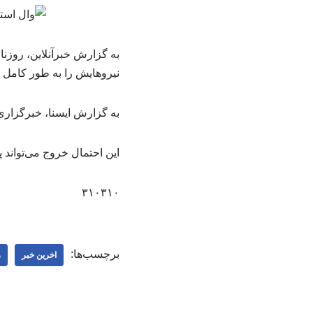
به گزارش خبرآنلاین،‌ روزن
نیروهایش را به طور کامل ا
به گزارش ایسنا، خبرگزاری 
این احتمال خروج می‌تواند پ
۳۱۰۳۱۰
برچسب‌ها:
اخرین خبر
ر