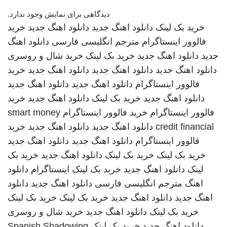
دیدگاهی برای نمایش وجود ندارد.
خرید بک لینک
دانلود اهنگ جدید
دانلود اهنگ جدید
خرید
فالوور اینستاگرام
مترجم انگلیسی فارسی
دانلود اهنگ
جدید
دانلود اهنگ جدید
خرید بک لینک
خرید شال و روسری
دانلود اهنگ جدید
دانلود اهنگ جدید
دانلود اهنگ جدید
خرید
فالوور اینستاگرام
دانلود اهنگ جدید
دانلود اهنگ جدید
دانلود اهنگ جدید
خرید بک لینک
دانلود اهنگ جدید
خرید
فالوور اینستاگرام
خرید فالوور اینستاگرام
smart money
credit financial
دانلود اهنگ جدید
دانلود اهنگ جدید
خرید
فالوور اینستاگرام
دانلود اهنگ جدید
دانلود اهنگ جدید
خرید بک لینک
خرید بک لینک
دانلود اهنگ جدید
خرید بک
لینک
دانلود اهنگ جدید
خرید بک لینک
اینستاگرام
دانلود
اهنگ
مترجم انگلیسی فارسی
دانلود اهنگ جدید
دانلود
اهنگ جدید
دانلود اهنگ جدید
خرید بک لینک
خرید بک لینک
خرید بک لینک
دانلود اهنگ جدید
خرید شال و روسری
دانلود اهنگ جدید
خرید بک لینک
Spanish Shadowing