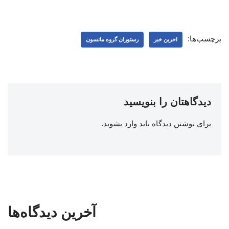
برچسب‌ها:
اخرین خبر
رستوران گروه مانسون
دیدگاهتان را بنویسید
برای نوشتن دیدگاه باید
وارد بشوید
.
آخرین دیدگاه‌ها