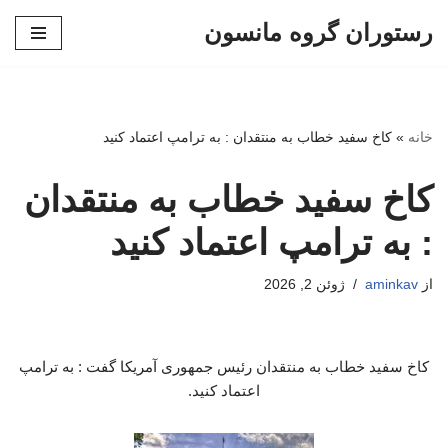
رستوران گروه مانسون
پرش
به
محتوا
خانه
»
کاخ سفید خطاب به منتقدان : به ترامپ اعتماد کنید
کاخ سفید خطاب به منتقدان
: به ترامپ اعتماد کنید
از
aminkav
ژوئن 2, 2026
کاخ سفید خطاب به منتقدان رئیس جمهوری آمریکا گفت : به ترامپ
اعتماد کنید.