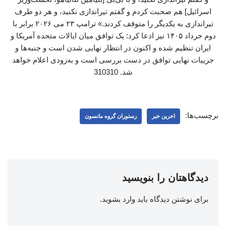
اسرائیل] هم صحبت کردم و گفتم تیراندازی نکنید، و هر دو طرف
تیراندازی به یکدیگر را متوقف کردند.» ترامپ ۲۳ می ۲۰۲۶ برابر با
دوم خرداد ۱۴۰۵ نیز ادعا کرد: یک توافق میان ایالات متحده آمریکا و
ایران تنظیم شده و اکنون در انتظار نهایی شدن است و جنبه‌ها و
جزییات نهایی توافق در دست بررسی است و به‌زودی اعلام خواهد
شد. 310310
برچسب‌ها:
اخرین خبر
رستوران گروه مانسون
دیدگاهتان را بنویسید
برای نوشتن دیدگاه باید
وارد بشوید
.