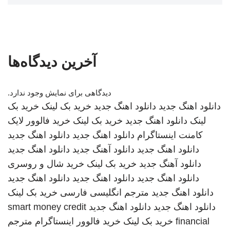
آخرین دیدگاه‌ها
دیدگاهی برای نمایش وجود ندارد.
دانلود اهنگ جدید
دانلود اهنگ جدید
خرید بک لینک
خرید بک
لینک
دانلود اهنگ جدید
خرید بک لینک
خرید فالوور لایک
کامنت اینستاگرام
دانلود اهنگ جدید
دانلود اهنگ جدید
دانلود اهنگ جدید
دانلود آهنگ جدید
دانلود اهنگ جدید
دانلود آهنگ جدید
خرید بک لینک
خرید شال و روسری
دانلود اهنگ جدید
دانلود اهنگ جدید
دانلود اهنگ جدید
دانلود اهنگ جدید
مترجم انگلیسی فارسی
خرید بک لینک
دانلود اهنگ جدید
دانلود اهنگ جدید
smart money credit
financial
خرید بک لینک
خرید فالوور اینستاگرام
مترجم