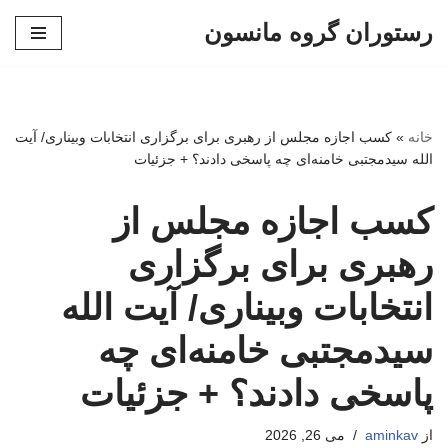
رستوران گروه مانسون
پرش
به
محتوا
خانه
»
کسب اجازه مجلس از رهبری برای برگزاری انتخابات وبیناری/ آیت
الله سیدمجتبی خامنه‌ای چه پاسخی دادند؟ + جزئیات
کسب اجازه مجلس از
رهبری برای برگزاری
انتخابات وبیناری/ آیت الله
سیدمجتبی خامنه‌ای چه
پاسخی دادند؟ + جزئیات
از
aminkav
می 26, 2026