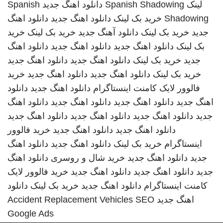
لینک
Spanish Shadowing
دانلود اهنگ جدید
Spanish
Shadowing
خرید بک لینک
دانلود اهنگ جدید
دانلود اهنگ
جدید
خرید بک لینک
دانلود آهنگ جدید
خرید بک لینک
خرید
بک لینک
دانلود اهنگ جدید
دانلود اهنگ جدید
دانلود اهنگ
جدید
خرید بک لینک
دانلود اهنگ جدید
دانلود اهنگ جدید
خرید بک لینک
دانلود اهنگ جدید
دانلود اهنگ جدید
خرید
فالوور لایک کامنت اینستاگرام
دانلود اهنگ جدید
دانلود
اهنگ جدید
دانلود اهنگ جدید
دانلود اهنگ جدید
دانلود اهنگ
جدید
دانلود اهنگ جدید
دانلود اهنگ جدید
دانلود اهنگ جدید
دانلود اهنگ جدید
دانلود اهنگ جدید
خرید فالوور
اینستاگرام
خرید بک لینک
دانلود اهنگ جدید
دانلود اهنگ
جدید
دانلود اهنگ جدید
خرید شال و روسری
دانلود اهنگ
جدید
دانلود اهنگ جدید
دانلود اهنگ جدید
خرید فالوور لایک
کامنت اینستاگرام
دانلود اهنگ جدید
خرید بک لینک
دانلود
اهنگ جدید
SEO
Accident Replacement Vehicles
Google Ads