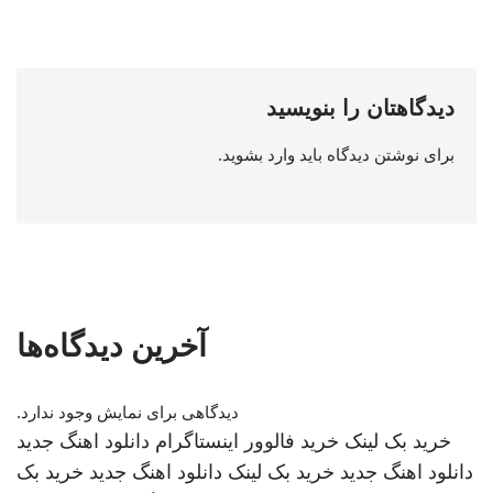
دیدگاهتان را بنویسید
برای نوشتن دیدگاه باید
وارد بشوید
.
آخرین دیدگاه‌ها
دیدگاهی برای نمایش وجود ندارد.
خرید بک لینک
خرید فالوور اینستاگرام
دانلود اهنگ جدید
دانلود اهنگ جدید
خرید بک لینک
دانلود اهنگ جدید
خرید بک