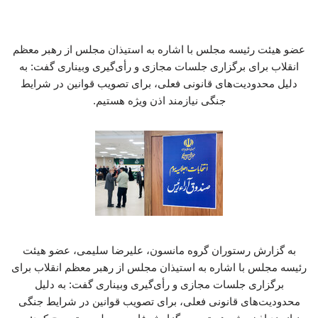
عضو هیئت رئیسه مجلس با اشاره به استیذان مجلس از رهبر معظم
انقلاب برای برگزاری جلسات مجازی و رأی‌گیری وبیناری گفت: به
دلیل محدودیت‌های قانونی فعلی، برای تصویب قوانین در شرایط
جنگی نیازمند اذن ویژه هستیم.
به گزارش رستوران گروه مانسون، علیرضا سلیمی، عضو هیئت
رئیسه مجلس با اشاره به استیذان مجلس از رهبر معظم انقلاب برای
برگزاری جلسات مجازی و رأی‌گیری وبیناری گفت: به دلیل
محدودیت‌های قانونی فعلی، برای تصویب قوانین در شرایط جنگی