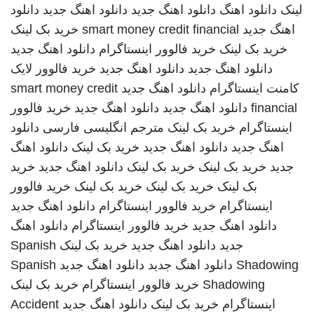
لینک
دانلود اهنگ
دانلود اهنگ جدید
دانلود اهنگ جدید
دانلود
اهنگ جدید
smart money credit financial
خرید بک لینک
خرید بک لینک
خرید فالوور اینستاگرام
دانلود اهنگ جدید
دانلود اهنگ جدید
دانلود اهنگ جدید
خرید فالوور لایک
کامنت اینستاگرام
دانلود اهنگ جدید
smart money credit
financial
دانلود اهنگ جدید
دانلود اهنگ جدید
خرید فالوور
اینستاگرام
خرید بک لینک
مترجم انگلیسی فارسی
دانلود
اهنگ جدید
دانلود اهنگ جدید
خرید بک لینک
دانلود اهنگ
جدید
خرید بک لینک
خرید بک لینک
دانلود اهنگ جدید
خرید
بک لینک
خرید بک لینک
خرید بک لینک
خرید فالوور
اینستاگرام
خرید فالوور اینستاگرام
دانلود اهنگ جدید
دانلود اهنگ جدید
خرید فالوور اینستاگرام
دانلود اهنگ
جدید
دانلود اهنگ جدید
خرید بک لینک
Spanish
Shadowing
دانلود اهنگ جدید
دانلود اهنگ جدید
Spanish
Shadowing
خرید فالوور اینستاگرام
خرید بک لینک
اینستاگرام
خرید بک لینک
دانلود اهنگ جدید
Accident