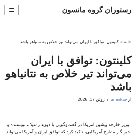
رستوران گروه مانسون
پرش
به
محتوا
خانه
»
کلینتون: توافق با ایران می‌تواند تیر خلاص به نتانیاهو باشد
کلینتون: توافق با ایران
می‌تواند تیر خلاص به نتانیاهو
باشد
از
aminkav
ژوئن 17, 2026
وزیر خارجه پیشین آمریکا در گفت‌وگویی با دیوید رمنیک، نویسنده و
خبرنگار مطرح آمریکایی، تاکید کرد که توافق ایران و آمریکا می‌تواند