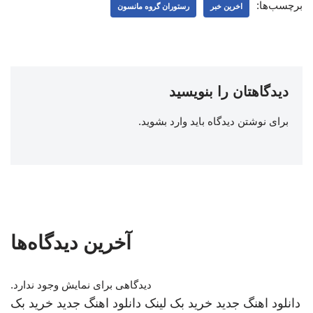
برچسب‌ها:
اخرین خبر
رستوران گروه مانسون
دیدگاهتان را بنویسید
برای نوشتن دیدگاه باید
وارد بشوید
.
آخرین دیدگاه‌ها
دیدگاهی برای نمایش وجود ندارد.
دانلود اهنگ جدید
خرید بک لینک
دانلود اهنگ جدید
خرید بک