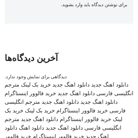
برای نوشتن دیدگاه باید
وارد بشوید
.
آخرین دیدگاه‌ها
دیدگاهی برای نمایش وجود ندارد.
دانلود اهنگ جدید
دانلود اهنگ جدید
خرید بک لینک
مترجم
انگلیسی فارسی
دانلود اهنگ جدید
خرید فالوور اینستاگرام
دانلود اهنگ جدید
دانلود اهنگ جدید
مترجم انگلیسی
فارسی
خرید فالوور اینستاگرام
خرید بک لینک
خرید بک
لینک
خرید فالوور اینستاگرام
دانلود اهنگ جدید
مترجم
انگلیسی فارسی
دانلود اهنگ جدید
دانلود اهنگ
دانلود
اهنگ جدید
خرید فالوور اینستاگرام
خرید فالوور