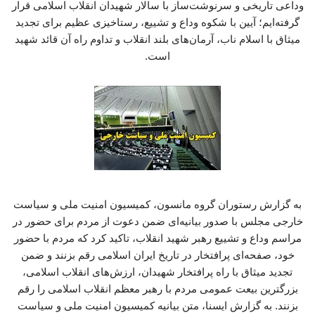
وداعی تاریخی و سرنوشت‌ساز با سالار شهیدان انقلاب اسلامی قرار
گرفته‌ایم؛ آیین با شکوه وداع و تشییع، رستاخیزی عظیم برای تجدید
میثاق با اسلام ناب، آرمان‌های بلند انقلاب و تداوم راه آن قائد شهید
است.
به گزارش رستوران گروه مانسون، کمیسیون امنیت ملی و سیاست
خارجی مجلس با صدور بیانیه‌ای ضمن دعوت از مردم برای حضور در
مراسم وداع و تشییع رهبر شهید انقلاب، تاکید کرد که مردم با حضور
خود، صفحه‌ای پرافتخار در تاریخ ایران اسلامی رقم بزنند و ضمن
تجدید میثاق با راه پرافتخار شهیدان، ارزش‌های انقلاب اسلامی،
بزرگترین بیعت عمومی مردم با رهبر معظم انقلاب اسلامی را رقم
بزنند. به گزارش ایسنا، متن بیانیه کمیسیون امنیت ملی و سیاست