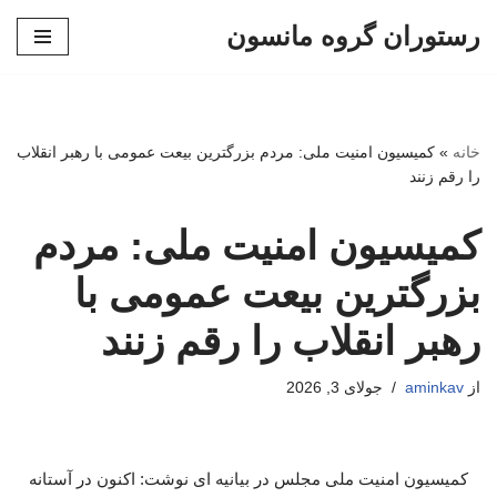
رستوران گروه مانسون
پرش
به
محتوا
خانه
»
کمیسیون امنیت ملی: مردم بزرگترین بیعت عمومی با رهبر انقلاب
را رقم زنند
کمیسیون امنیت ملی: مردم
بزرگترین بیعت عمومی با
رهبر انقلاب را رقم زنند
از
aminkav
جولای 3, 2026
کمیسیون امنیت ملی مجلس در بیانیه ای نوشت: اکنون در آستانه