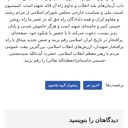
ناب، آرمان‌های بلند انقلاب و تداوم راه آن قائد شهید است. کمیسیون
امنیت ملی و سیاست خارجی مجلس شورای اسلامی از مردم رشید
و مقاوم ایران و همه دلدادگان راه حق که در عصر ما راه روشن
خمینی کبیر و خامنه‌ای شهید است و هرگز خاموش‌ شدنی و پایان
پذیر نیست، دعوت می‌کند تا با حضور با شکوه خود، صفحه‌ای
پرافتخار در تاریخ ایران اسلامی رقم بزنند و ضمن تجدید میثاق با راه
پرافتخار شهیدان، ارزش‌های انقلاب اسلامی، بزرگترین بیعت عمومی
مردم با رهبر معظم انقلاب اسلامی، حضرت آیت‌الله سیدمجتبی
حسینی خامنه‌ای(حفظه‌الله تعالی) را رقم بزنند.
برچسب‌ها:
اخرین خبر
رستوران گروه مانسون
دیدگاهتان را بنویسید