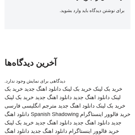
برای نوشتن دیدگاه باید
وارد بشوید
.
آخرین دیدگاه‌ها
دیدگاهی برای نمایش وجود ندارد.
خرید بک لینک
خرید بک لینک
دانلود اهنگ جدید
خرید بک
لینک
دانلود اهنگ جدید
دانلود اهنگ جدید
خرید بک لینک
خرید بک لینک
دانلود اهنگ جدید
مترجم انگلیسی فارسی
خرید فالوور اینستاگرام
Spanish Shadowing
دانلود اهنگ
جدید
دانلود اهنگ جدید
دانلود اهنگ جدید
خرید بک لینک
خرید فالوور اینستاگرام
دانلود اهنگ جدید
دانلود اهنگ