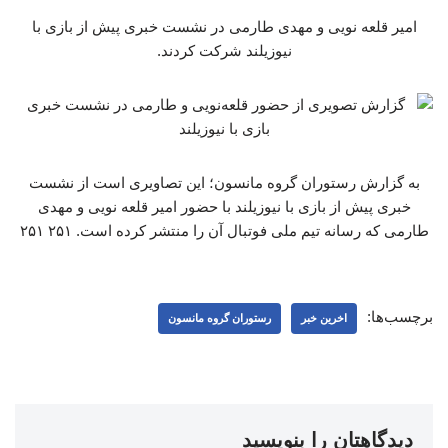
امیر قلعه نویی و مهدی طارمی در نشست خبری پیش از بازی با
نیوزیلند شرکت کردند.
به گزارش رستوران گروه مانسون؛ این تصاویری است از نشست
خبری پیش از بازی با نیوزیلند با حضور امیر قلعه نویی و مهدی
طارمی که رسانه تیم ملی فوتبال آن را منتشر کرده است. ۲۵۱ ۲۵۱
برچسب‌ها:
اخرین خبر
رستوران گروه مانسون
دیدگاهتان را بنویسید