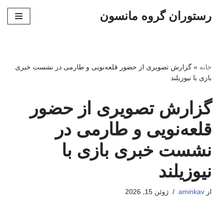
رستوران گروه مانسون
پرش
به
محتوا
خانه
»
گزارش تصویری از حضور قلعه‌نویی و طارمی در نشست خبری
بازی با نیوزیلند
گزارش تصویری از حضور
قلعه‌نویی و طارمی در
نشست خبری بازی با
نیوزیلند
از
aminkav
ژوئن 15, 2026