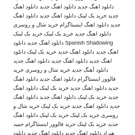
دانلود اهنگ جدید
دانلود اهنگ جدید
دانلود اهنگ
جدید
خرید بک لینک
دانلود اهنگ جدید
دانلود اهنگ
جدید
دانلود اهنگ
اینستاگرام
خرید شال و روسری
دانلود اهنگ جدید
خرید بک لینک
خرید بک لینک
Spanish Shadowing
دانلود اهنگ جدید
دانلود
اهنگ جدید
دانلود اهنگ جدید
خرید بک لینک
دانلود
اهنگ جدید
دانلود اهنگ جدید
دانلود اهنگ جدید
دانلود آهنگ جدید
خرید شال و روسری
خرید
فالوور اینستاگرام
دانلود اهنگ جدید
دانلود اهنگ
جدید
دانلود اهنگ جدید
خرید بک لینک
دانلود اهنگ
جدید
خرید بک لینک
دانلود اهنگ جدید
دانلود اهنگ
جدید
دانلود اهنگ جدید
خرید بک لینک
خرید شال و
روسری
خرید بک لینک
خرید بک لینک
دانلود اهنگ
جدید
خرید بک لینک
خرید فالوور اینستاگرام
حمید
هیراد
دانلود اهنگ جدید
دانلود اهنگ جدید
دانلود