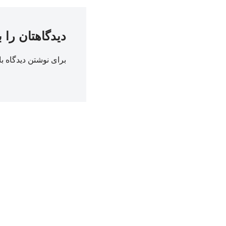
دیدگاهتان را 
برای نوشتن دیدگاه با