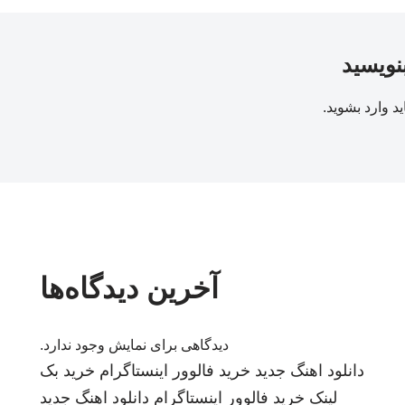
بنویسید
ید
وارد بشوید
.
آخرین دیدگاه‌ها
دیدگاهی برای نمایش وجود ندارد.
دانلود اهنگ جدید
خرید فالوور اینستاگرام
خرید بک
لینک
خرید فالوور اینستاگرام
دانلود اهنگ جدید