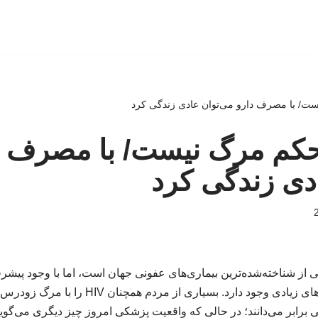
گر حکم مرگ نیست/ با مصرف د
دی زندگی کرد
 از شناخته‌شده‌ترین بیماری‌های عفونی جهان است، اما با وجود پیش
هم درباره آن سوءبرداشت‌های زیادی وجود دارد. بسی