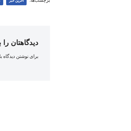
برچسب‌ها:
اخرین خبر
ر
دیدگاهتان را 
برای نوشتن دیدگاه با