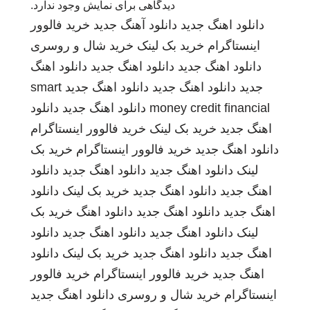
دیدگاهی برای نمایش وجود ندارد.
دانلود اهنگ جدید
دانلود آهنگ جدید
خرید فالوور
اینستاگرام
خرید بک لینک
خرید شال و روسری
دانلود اهنگ جدید
دانلود اهنگ جدید
دانلود اهنگ
جدید
دانلود اهنگ جدید
دانلود اهنگ جدید
smart
money credit financial
دانلود اهنگ جدید
دانلود
اهنگ جدید
خرید بک لینک
خرید فالوور اینستاگرام
دانلود اهنگ جدید
خرید فالوور اینستاگرام
خرید بک
لینک
دانلود اهنگ جدید
دانلود اهنگ جدید
دانلود
اهنگ جدید
دانلود اهنگ جدید
خرید بک لینک
دانلود
اهنگ جدید
دانلود اهنگ جدید
دانلود اهنگ
خرید بک
لینک
دانلود اهنگ جدید
دانلود اهنگ جدید
دانلود
اهنگ جدید
دانلود اهنگ جدید
خرید بک لینک
دانلود
اهنگ جدید
خرید فالوور اینستاگرام
خرید فالوور
اینستاگرام
خرید شال و روسری
دانلود اهنگ جدید