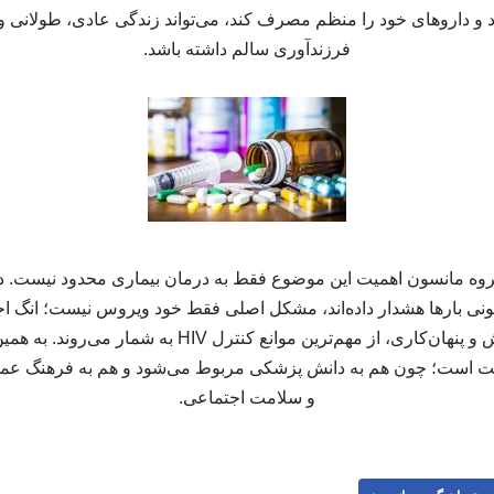
 داروهای خود را منظم مصرف کند، می‌تواند زندگی عادی، طولانی و ح
فرزندآوری سالم داشته باشد.
وه مانسون اهمیت این موضوع فقط به درمان بیماری محدود نیست. در 
نی بارها هشدار داده‌اند، مشکل اصلی فقط خود ویروس نیست؛ انگ ا
ت است؛ چون هم به دانش پزشکی مربوط می‌شود و هم به فرهنگ عمو
و سلامت اجتماعی.