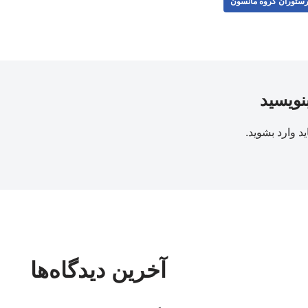
ستوران گروه مانسون
بنویسید
ید
وارد بشوید
.
آخرین دیدگاه‌ها