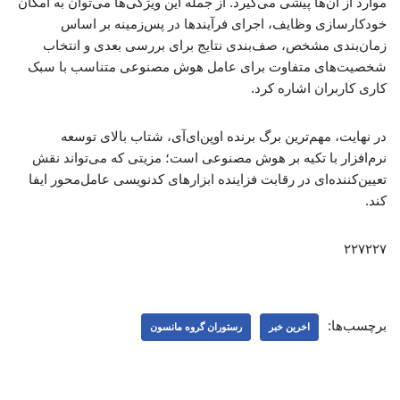
موارد از آن‌ها پیشی می‌گیرد. از جمله این ویژگی‌ها می‌توان به امکان
خودکارسازی وظایف، اجرای فرآیندها در پس‌زمینه بر اساس
زمان‌بندی مشخص، صف‌بندی نتایج برای بررسی بعدی و انتخاب
شخصیت‌های متفاوت برای عامل هوش مصنوعی متناسب با سبک
کاری کاربران اشاره کرد.
در نهایت، مهم‌ترین برگ برنده اوپن‌ای‌آی، شتاب بالای توسعه
نرم‌افزار با تکیه بر هوش مصنوعی است؛ مزیتی که می‌تواند نقش
تعیین‌کننده‌ای در رقابت فزاینده ابزارهای کدنویسی عامل‌محور ایفا
کند.
۲۲۷۲۲۷
برچسب‌ها:
اخرین خبر
رستوران گروه مانسون