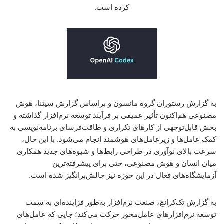
کرده است.
به گزارش رستوران گروه مانسون و براساس گزارش سیتنا، هوش
مصنوعی هم‌اکنون تأثیر عمیقی بر فرآیند توسعه نرم‌افزار گذاشته و
بخش قابل‌توجهی از کارهای تکراری و طاقت‌فرسای برنامه‌نویسی به
کمک عامل‌ها و زیرعامل‌های هوشمند انجام می‌شود. با این حال،
سرعت بالای نوآوری در طراحی رابط‌ها و شیوه‌های جدید همکاری
میان انسان و هوش مصنوعی، حتی برای پیشرفته‌ترین
آزمایشگاه‌های فعال در این حوزه نیز چالش‌برانگیز شده است.
به گزارش تک‌کرانچ، صنعت نرم‌افزار به‌طور فزاینده‌ای به سمت
توسعه نرم‌افزارهای عامل‌محور حرکت می‌کند؛ جایی که عامل‌های