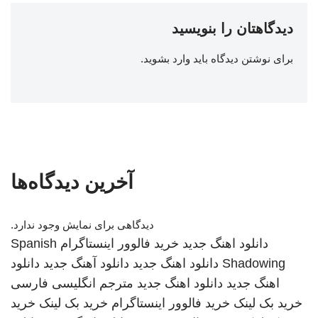
دیدگاهتان را بنویسید
برای نوشتن دیدگاه باید
وارد بشوید
.
آخرین دیدگاه‌ها
دیدگاهی برای نمایش وجود ندارد.
دانلود اهنگ جدید
خرید فالوور اینستاگرام
Spanish
Shadowing
دانلود اهنگ جدید
دانلود آهنگ جدید
دانلود
اهنگ جدید
دانلود اهنگ جدید
مترجم انگلیسی فارسی
خرید بک لینک
خرید فالوور اینستاگرام
خرید بک لینک
خرید